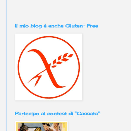
Il mio blog è anche Gluten- Free
Partecipo al contest di "Cassata"