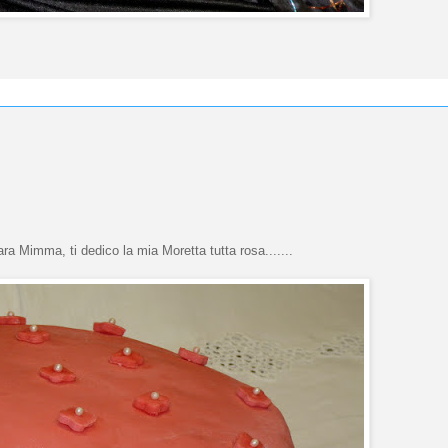
a Mimma, ti dedico la mia Moretta tutta rosa.......