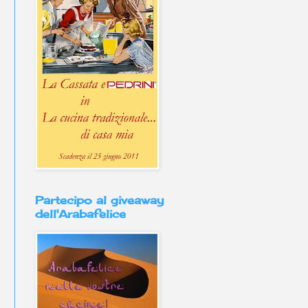
Partecipo al giveaway
dell'Arabafelice